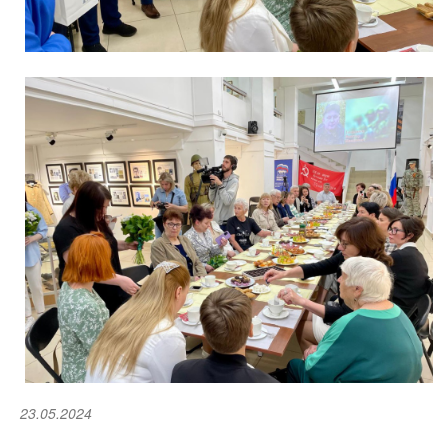
23.05.2024