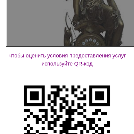
Чтобы оценить условия предоставления услуг
используйте QR-код