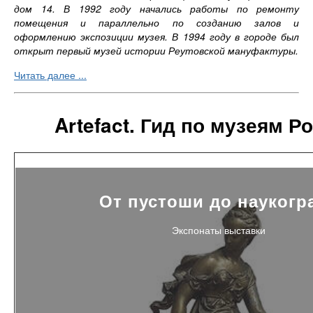
дом 14. В 1992 году начались работы по ремонту
помещения и параллельно по созданию залов и
оформлению экспозиции музея. В 1994 году в городе был
открыт первый музей истории Реутовской мануфактуры.
Читать далее ...
Artefact. Гид по музеям Р
От пустоши до наукогр
Экспонаты выставки