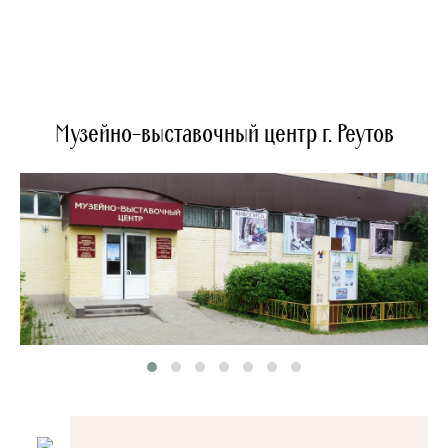
Музейно-выставочный центр г. Реутов