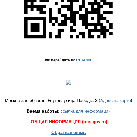
или перейдите по
ССЫЛКЕ
Московская область, Реутов, улица Победы, 2 (
Адрес на карте
)
Время работы
:
ссылка для информации
ОБЩАЯ ИНФОРМАЦИЯ (bus.gov.ru)
Обратная связь