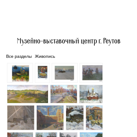
Музейно-выставочный центр г. Реутов
Все разделы
Живопись