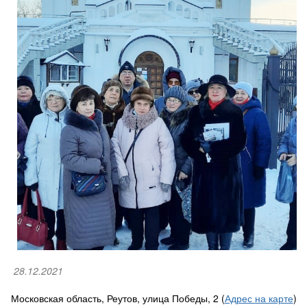
28.12.2021
Московская область, Реутов, улица Победы, 2 (
Адрес на карте
)