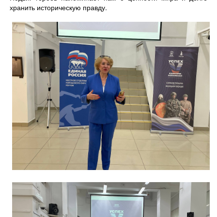
хранить историческую правду.