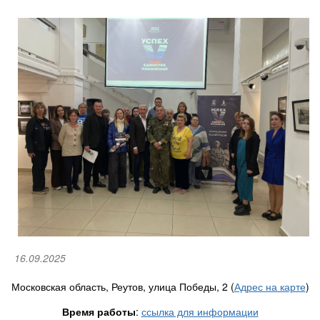
16.09.2025
Московская область, Реутов, улица Победы, 2 (
Адрес на карте
)
Время работы
:
ссылка для информации