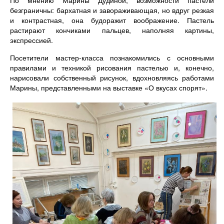
безграничны: бархатная и завораживающая, но вдруг резкая
и контрастная, она будоражит воображение. Пастель
растирают кончиками пальцев, наполняя картины,
экспрессией.
Посетители мастер-класса познакомились с основными
правилами и техникой рисования пастелью и, конечно,
нарисовали собственный рисунок, вдохновляясь работами
Марины, представленными на выставке «О вкусах спорят».