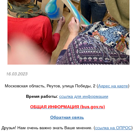
16.03.2023
Московская область, Реутов, улица Победы, 2 (
Адрес на карте
)
Время работы
:
ссылка для информации
ОБЩАЯ ИНФОРМАЦИЯ (bus.gov.ru)
Обратная связь
Друзья! Нам очень важно знать Ваше мнение. (
ссылка на ОПРОС
)