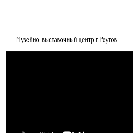
Музейно-выставочный центр г. Реутов