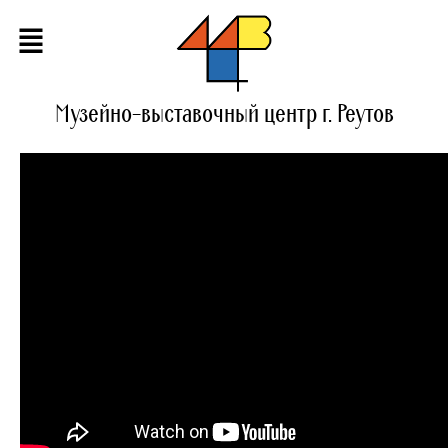
Музейно-выставочный центр г. Реутов