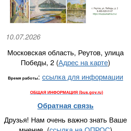
10.07.2026
Московская область, Реутов, улица
Победы, 2 (
Адрес на карте
)
:
ссылка для информации
Время работы
ОБЩАЯ ИНФОРМАЦИЯ (bus.gov.ru)
Обратная связь
Друзья! Нам очень важно знать Ваше
мнение. (
ссылка на ОПРОС
)