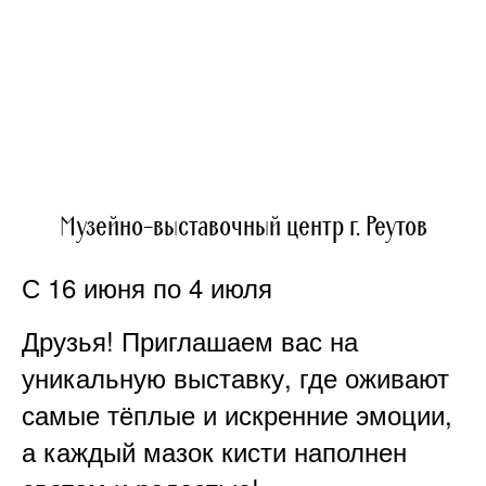
Музейно-выставочный центр г. Реутов
С 16 июня по 4 июля
Друзья! Приглашаем вас на
уникальную выставку, где оживают
самые тёплые и искренние эмоции,
а каждый мазок кисти наполнен