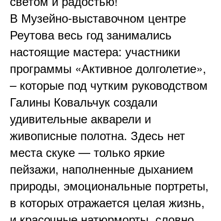
светом и радостью!
В Музейно-выставочном центре
Реутова весь год занимались
настоящие мастера: участники
программы «Активное долголетие»,
– которые под чутким руководством
Галины Ковальчук создали
удивительные акварели и
живописные полотна. Здесь нет
места скуке — только яркие
пейзажи, наполненные дыханием
природы, эмоциональные портреты,
в которых отражается целая жизнь,
и красочные натюрморты, словно