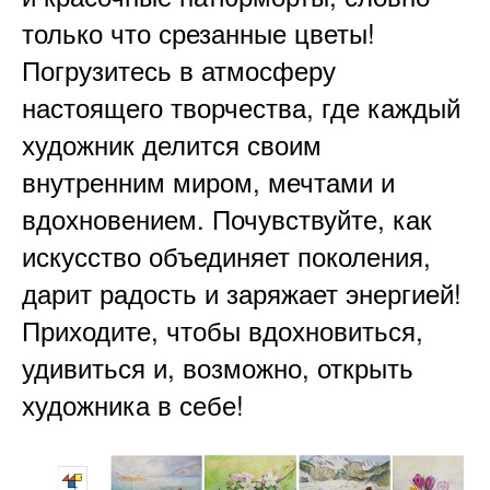
только что срезанные цветы!
Погрузитесь в атмосферу
настоящего творчества, где каждый
художник делится своим
внутренним миром, мечтами и
вдохновением. Почувствуйте, как
искусство объединяет поколения,
дарит радость и заряжает энергией!
Приходите, чтобы вдохновиться,
удивиться и, возможно, открыть
художника в себе!